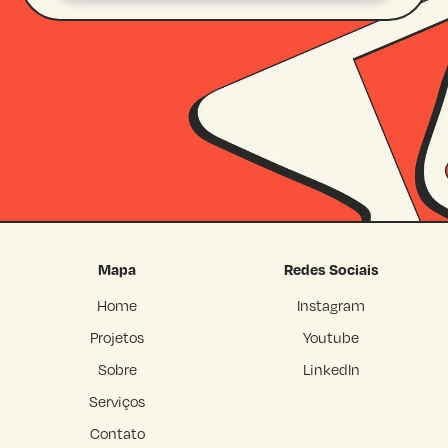
Mapa
Redes Sociais
Home
Instagram
Projetos
Youtube
Sobre
LinkedIn
Serviços
Contato