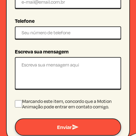
Telefone
Escreva sua mensagem
Marcando este item, concordo que a Motion
Animação pode entrar em contato comigo.
Enviar